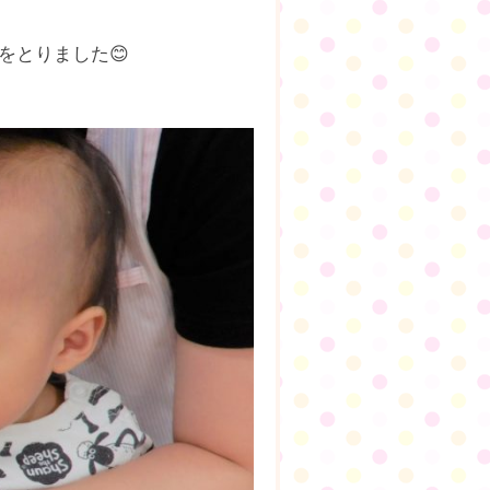
をとりました😊