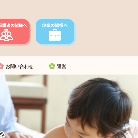
お問い合わせ
運営