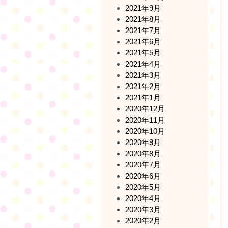
2021年9月
2021年8月
2021年7月
2021年6月
2021年5月
2021年4月
2021年3月
2021年2月
2021年1月
2020年12月
2020年11月
2020年10月
2020年9月
2020年8月
2020年7月
2020年6月
2020年5月
2020年4月
2020年3月
2020年2月