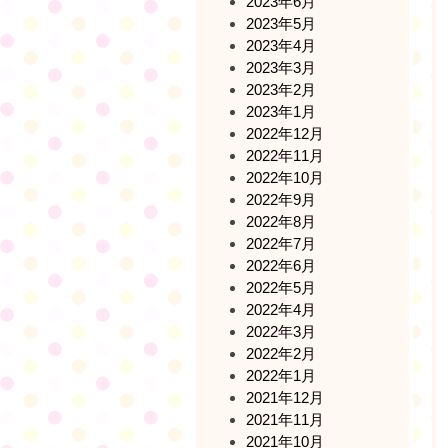
2023年6月
2023年5月
2023年4月
2023年3月
2023年2月
2023年1月
2022年12月
2022年11月
2022年10月
2022年9月
2022年8月
2022年7月
2022年6月
2022年5月
2022年4月
2022年3月
2022年2月
2022年1月
2021年12月
2021年11月
2021年10月