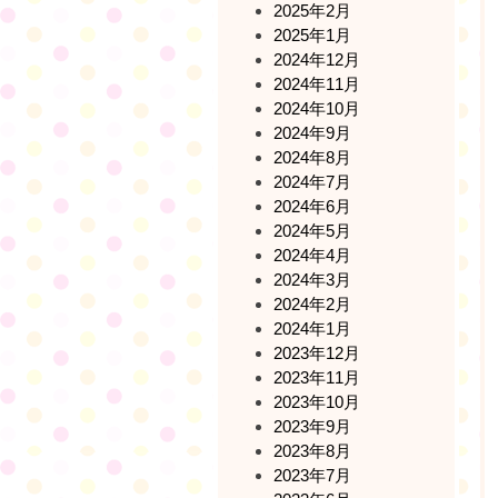
2025年2月
2025年1月
2024年12月
2024年11月
2024年10月
2024年9月
2024年8月
2024年7月
2024年6月
2024年5月
2024年4月
2024年3月
2024年2月
2024年1月
2023年12月
2023年11月
2023年10月
2023年9月
2023年8月
2023年7月