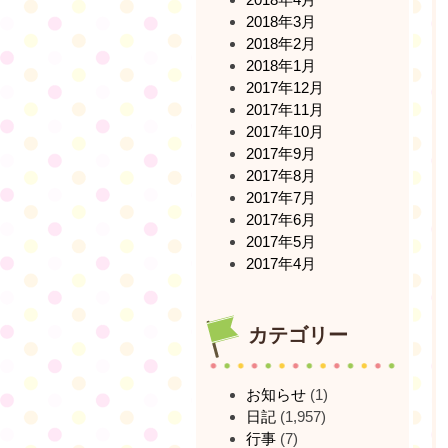
2018年3月
2018年2月
2018年1月
2017年12月
2017年11月
2017年10月
2017年9月
2017年8月
2017年7月
2017年6月
2017年5月
2017年4月
カテゴリー
お知らせ
(1)
日記
(1,957)
行事
(7)