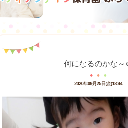
何になるのかな～
2020年09月25日(金)18:44