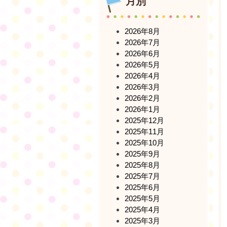
月別
2026年8月
2026年7月
2026年6月
2026年5月
2026年4月
2026年3月
2026年2月
2026年1月
2025年12月
2025年11月
2025年10月
2025年9月
2025年8月
2025年7月
2025年6月
2025年5月
2025年4月
2025年3月