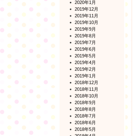
2020年1月
2019年12月
2019年11月
2019年10月
2019年9月
2019年8月
2019年7月
2019年6月
2019年5月
2019年4月
2019年2月
2019年1月
2018年12月
2018年11月
2018年10月
2018年9月
2018年8月
2018年7月
2018年6月
2018年5月
2018年4月