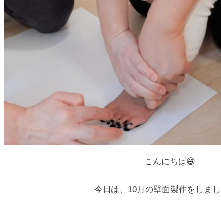
こんにちは😄
今日は、10月の壁面製作をしま