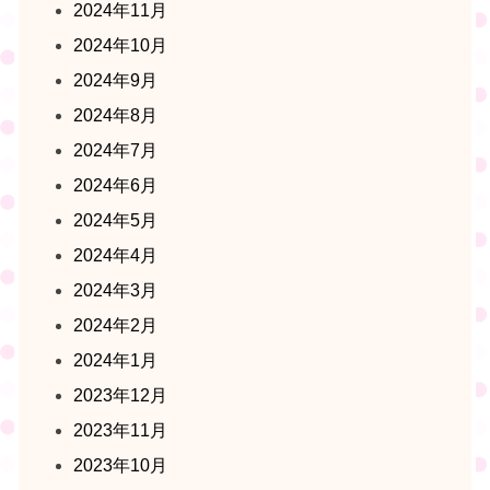
2024年11月
2024年10月
2024年9月
2024年8月
2024年7月
2024年6月
2024年5月
2024年4月
2024年3月
2024年2月
2024年1月
2023年12月
2023年11月
2023年10月