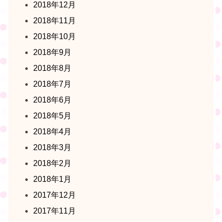
2018年12月
2018年11月
2018年10月
2018年9月
2018年8月
2018年7月
2018年6月
2018年5月
2018年4月
2018年3月
2018年2月
2018年1月
2017年12月
2017年11月