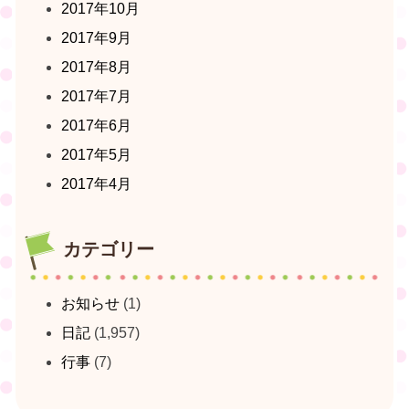
2017年10月
2017年9月
2017年8月
2017年7月
2017年6月
2017年5月
2017年4月
カテゴリー
お知らせ
(1)
日記
(1,957)
行事
(7)