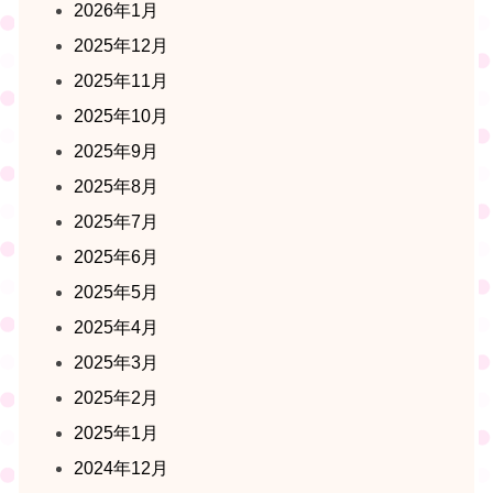
2026年1月
2025年12月
2025年11月
2025年10月
2025年9月
2025年8月
2025年7月
2025年6月
2025年5月
2025年4月
2025年3月
2025年2月
2025年1月
2024年12月