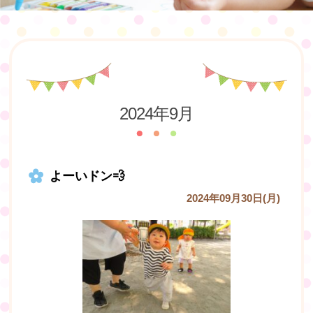
2024年9月
よーいドン💨
2024年09月30日(月)