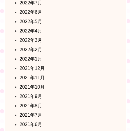
2022年7月
2022年6月
2022年5月
2022年4月
2022年3月
2022年2月
2022年1月
2021年12月
2021年11月
2021年10月
2021年9月
2021年8月
2021年7月
2021年6月