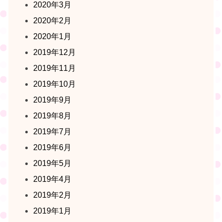
2020年3月
2020年2月
2020年1月
2019年12月
2019年11月
2019年10月
2019年9月
2019年8月
2019年7月
2019年6月
2019年5月
2019年4月
2019年2月
2019年1月