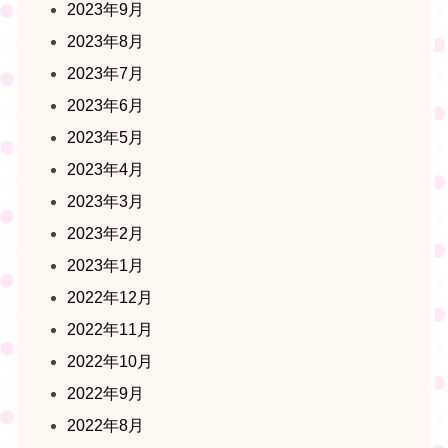
2023年9月
2023年8月
2023年7月
2023年6月
2023年5月
2023年4月
2023年3月
2023年2月
2023年1月
2022年12月
2022年11月
2022年10月
2022年9月
2022年8月