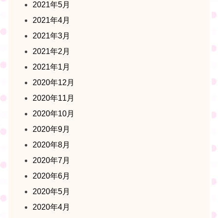
2021年5月
2021年4月
2021年3月
2021年2月
2021年1月
2020年12月
2020年11月
2020年10月
2020年9月
2020年8月
2020年7月
2020年6月
2020年5月
2020年4月