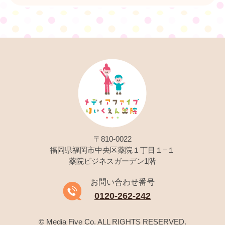
〒810-0022
福岡県福岡市中央区薬院１丁目１−１
薬院ビジネスガーデン1階
お問い合わせ番号
0120-262-242
© Media Five Co. ALL RIGHTS RESERVED.