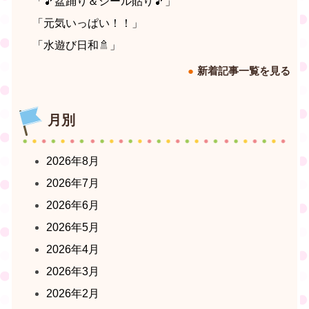
「🎵盆踊り＆シール貼り🎵」
「元気いっぱい！！」
「水遊び日和🚿」
新着記事一覧を見る
月別
2026年8月
2026年7月
2026年6月
2026年5月
2026年4月
2026年3月
2026年2月