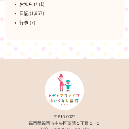
お知らせ
(1)
日記
(1,957)
行事
(7)
〒810-0022
福岡県福岡市中央区薬院１丁目１−１