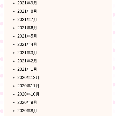
2021年9月
2021年8月
2021年7月
2021年6月
2021年5月
2021年4月
2021年3月
2021年2月
2021年1月
2020年12月
2020年11月
2020年10月
2020年9月
2020年8月