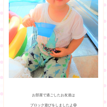
お部屋で過ごしたお友達は
ブロック遊びをしましたよ😄