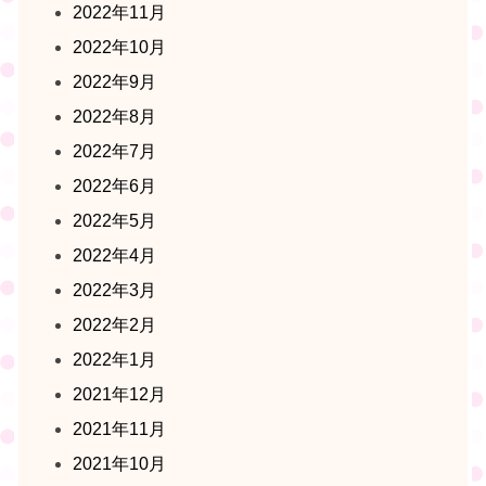
2022年11月
2022年10月
2022年9月
2022年8月
2022年7月
2022年6月
2022年5月
2022年4月
2022年3月
2022年2月
2022年1月
2021年12月
2021年11月
2021年10月