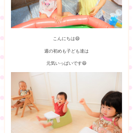
こんにちは😄
週の初めも子ども達は
元気いっぱいです😆