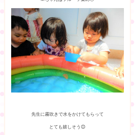
先生に霧吹きで水をかけてもらって
とても嬉しそう😊