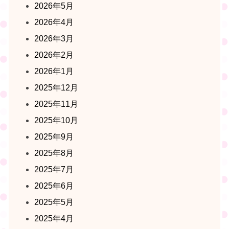
2026年5月
2026年4月
2026年3月
2026年2月
2026年1月
2025年12月
2025年11月
2025年10月
2025年9月
2025年8月
2025年7月
2025年6月
2025年5月
2025年4月