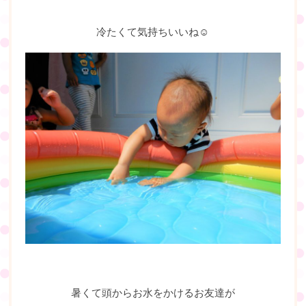
冷たくて気持ちいいね☺
暑くて頭からお水をかけるお友達が