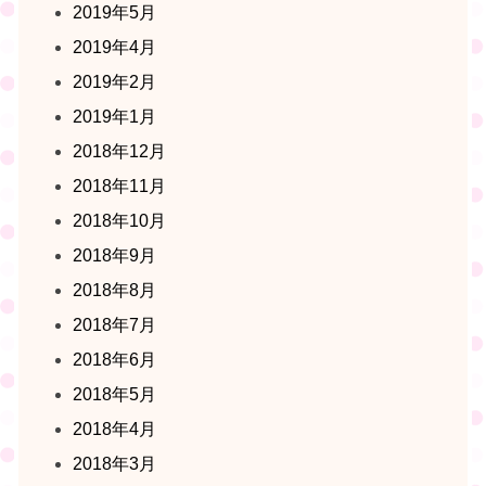
2019年5月
2019年4月
2019年2月
2019年1月
2018年12月
2018年11月
2018年10月
2018年9月
2018年8月
2018年7月
2018年6月
2018年5月
2018年4月
2018年3月