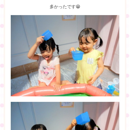
多かったです😁