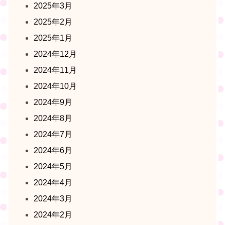
2025年3月
2025年2月
2025年1月
2024年12月
2024年11月
2024年10月
2024年9月
2024年8月
2024年7月
2024年6月
2024年5月
2024年4月
2024年3月
2024年2月