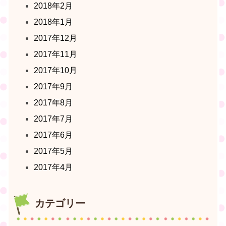
2018年2月
2018年1月
2017年12月
2017年11月
2017年10月
2017年9月
2017年8月
2017年7月
2017年6月
2017年5月
2017年4月
カテゴリー