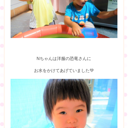
Nちゃんは洋服の恐竜さんに
お水をかけてあげていました💚