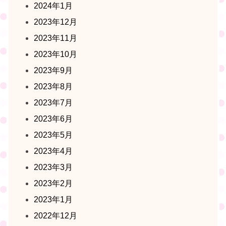
2024年1月
2023年12月
2023年11月
2023年10月
2023年9月
2023年8月
2023年7月
2023年6月
2023年5月
2023年4月
2023年3月
2023年2月
2023年1月
2022年12月