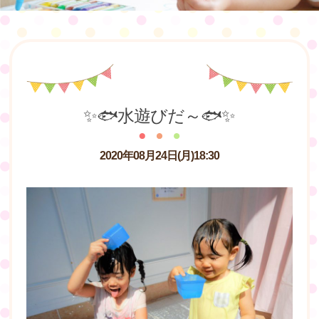
✨🐟水遊びだ～🐟✨
2020年08月24日(月)18:30