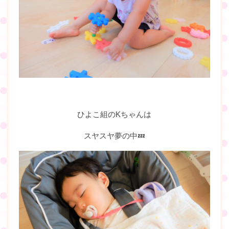
ひよこ組のKちゃんは
スヤスヤ夢の中💤