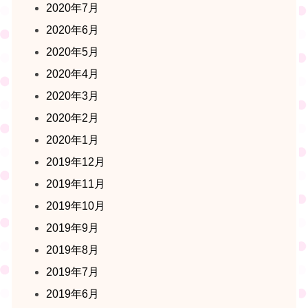
2020年7月
2020年6月
2020年5月
2020年4月
2020年3月
2020年2月
2020年1月
2019年12月
2019年11月
2019年10月
2019年9月
2019年8月
2019年7月
2019年6月