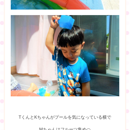
TくんとKちゃんがプールを気になっている横で
Mちゃんはフルーツ集め🍊