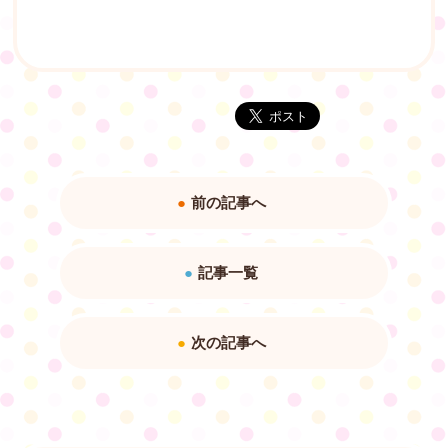
前の記事へ
記事一覧
次の記事へ