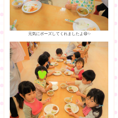
元気にポーズしてくれましたよ😄✨