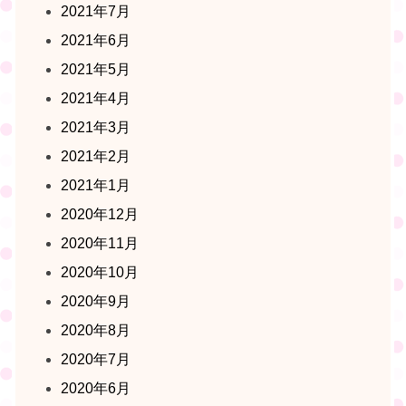
2021年7月
2021年6月
2021年5月
2021年4月
2021年3月
2021年2月
2021年1月
2020年12月
2020年11月
2020年10月
2020年9月
2020年8月
2020年7月
2020年6月