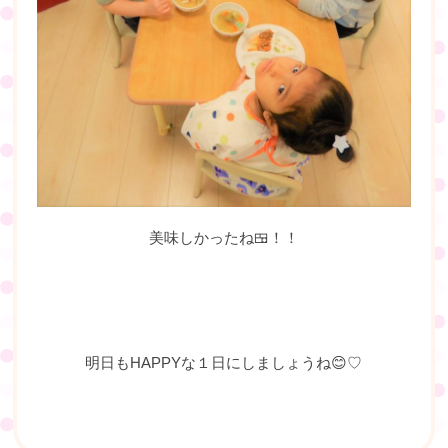
美味しかったね🍱！！
明日もHAPPYな１日にしましょうね😊♡