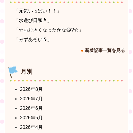
「元気いっぱい！！」
「水遊び日和🚿」
「☆おおきくなったかな😊?☆」
「みずあそび💦」
新着記事一覧を見る
月別
2026年8月
2026年7月
2026年6月
2026年5月
2026年4月