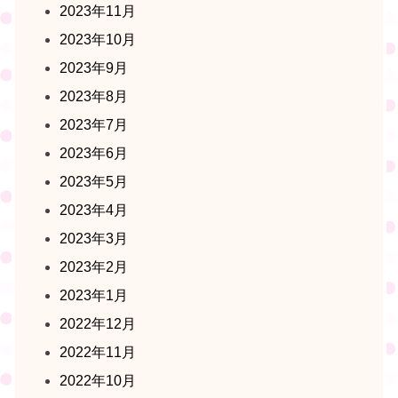
2023年11月
2023年10月
2023年9月
2023年8月
2023年7月
2023年6月
2023年5月
2023年4月
2023年3月
2023年2月
2023年1月
2022年12月
2022年11月
2022年10月