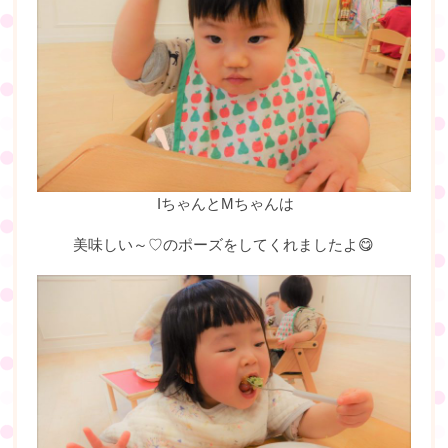
IちゃんとMちゃんは
美味しい～♡のポーズをしてくれましたよ😋