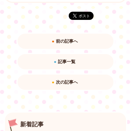
前の記事へ
記事一覧
次の記事へ
新着記事