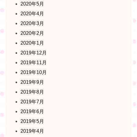
2020年5月
2020年4月
2020年3月
2020年2月
2020年1月
2019年12月
2019年11月
2019年10月
2019年9月
2019年8月
2019年7月
2019年6月
2019年5月
2019年4月