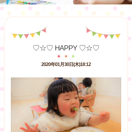
♡☆♡ HAPPY ♡☆♡
2020年01月30日(木)18:12