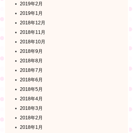
2019年2月
2019年1月
2018年12月
2018年11月
2018年10月
2018年9月
2018年8月
2018年7月
2018年6月
2018年5月
2018年4月
2018年3月
2018年2月
2018年1月