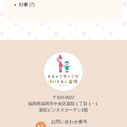
行事
(7)
〒810-0022
福岡県福岡市中央区薬院１丁目１−１
薬院ビジネスガーデン1階
お問い合わせ番号