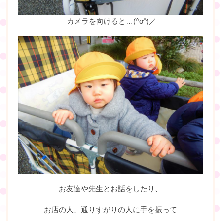
カメラを向けると…(^o^)／
お友達や先生とお話をしたり、
お店の人、通りすがりの人に手を振って