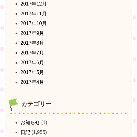
2017年12月
2017年11月
2017年10月
2017年9月
2017年8月
2017年7月
2017年6月
2017年5月
2017年4月
カテゴリー
お知らせ
(1)
日記
(1,955)