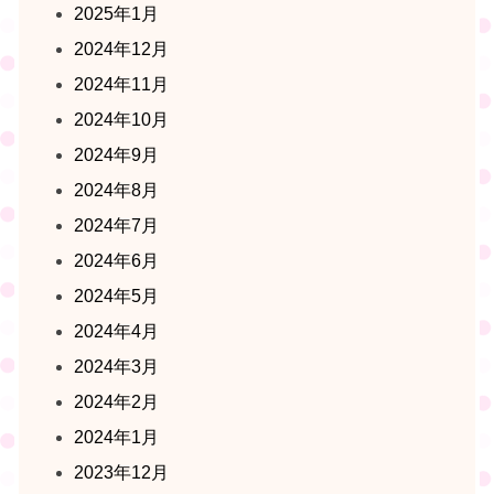
2025年1月
2024年12月
2024年11月
2024年10月
2024年9月
2024年8月
2024年7月
2024年6月
2024年5月
2024年4月
2024年3月
2024年2月
2024年1月
2023年12月