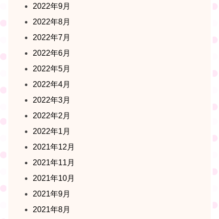
2022年9月
2022年8月
2022年7月
2022年6月
2022年5月
2022年4月
2022年3月
2022年2月
2022年1月
2021年12月
2021年11月
2021年10月
2021年9月
2021年8月