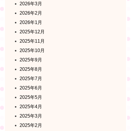
2026年3月
2026年2月
2026年1月
2025年12月
2025年11月
2025年10月
2025年9月
2025年8月
2025年7月
2025年6月
2025年5月
2025年4月
2025年3月
2025年2月