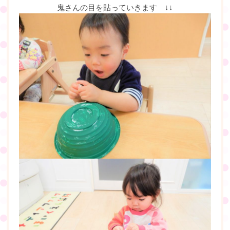
鬼さんの目を貼っていきます ↓↓