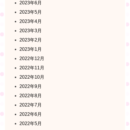
2023年6月
2023年5月
2023年4月
2023年3月
2023年2月
2023年1月
2022年12月
2022年11月
2022年10月
2022年9月
2022年8月
2022年7月
2022年6月
2022年5月