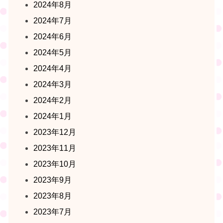
2024年8月
2024年7月
2024年6月
2024年5月
2024年4月
2024年3月
2024年2月
2024年1月
2023年12月
2023年11月
2023年10月
2023年9月
2023年8月
2023年7月