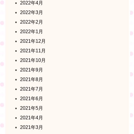
2022年4月
2022年3月
2022年2月
2022年1月
2021年12月
2021年11月
2021年10月
2021年9月
2021年8月
2021年7月
2021年6月
2021年5月
2021年4月
2021年3月