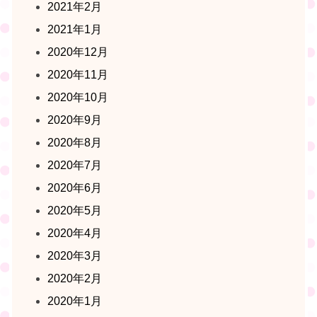
2021年2月
2021年1月
2020年12月
2020年11月
2020年10月
2020年9月
2020年8月
2020年7月
2020年6月
2020年5月
2020年4月
2020年3月
2020年2月
2020年1月