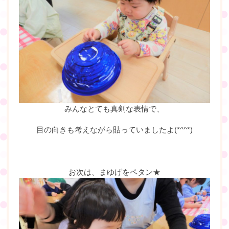
みんなとても真剣な表情で、
目の向きも考えながら貼っていましたよ(*^^*)
お次は、まゆげをペタン★