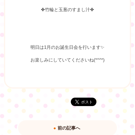
✤竹輪と玉葱のすまし汁✤
明日は1月のお誕生日会を行います✨
お楽しみにしていてくださいね(*^^*)
前の記事へ