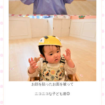
お顔を貼ったお面を被って
ニコニコな子ども達😊