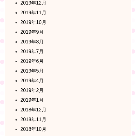
2019年12月
2019年11月
2019年10月
2019年9月
2019年8月
2019年7月
2019年6月
2019年5月
2019年4月
2019年2月
2019年1月
2018年12月
2018年11月
2018年10月