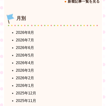
新着記事一覧を見る
月別
2026年8月
2026年7月
2026年6月
2026年5月
2026年4月
2026年3月
2026年2月
2026年1月
2025年12月
2025年11月