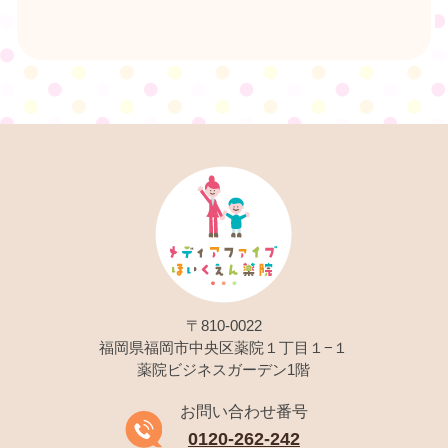
〒810-0022
福岡県福岡市中央区薬院１丁目１−１
薬院ビジネスガーデン1階
お問い合わせ番号
0120-262-242