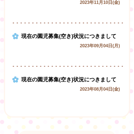
2023年11月10日(金)
現在の園児募集(空き)状況につきまして
2023年09月04日(月)
現在の園児募集(空き)状況につきまして
2023年08月04日(金)