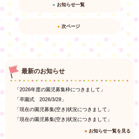
お知らせ一覧
次ページ
最新のお知らせ
「2026年度の園児募集枠につきまして」
「卒園式 2026/3/28」
「現在の園児募集(空き)状況につきまして」
「現在の園児募集(空き)状況につきまして」
お知らせ一覧を見る