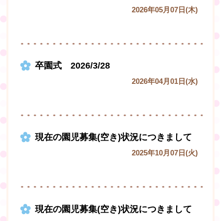
2026年05月07日(木)
卒園式 2026/3/28
2026年04月01日(水)
現在の園児募集(空き)状況につきまして
2025年10月07日(火)
現在の園児募集(空き)状況につきまして