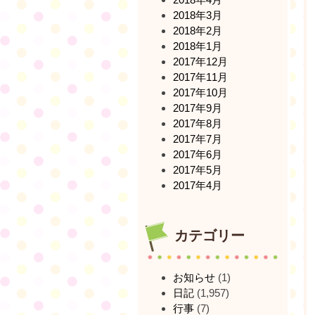
2018年3月
2018年2月
2018年1月
2017年12月
2017年11月
2017年10月
2017年9月
2017年8月
2017年7月
2017年6月
2017年5月
2017年4月
カテゴリー
お知らせ
(1)
日記
(1,957)
行事
(7)