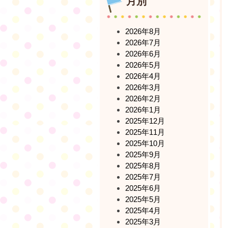
月別
2026年8月
2026年7月
2026年6月
2026年5月
2026年4月
2026年3月
2026年2月
2026年1月
2025年12月
2025年11月
2025年10月
2025年9月
2025年8月
2025年7月
2025年6月
2025年5月
2025年4月
2025年3月