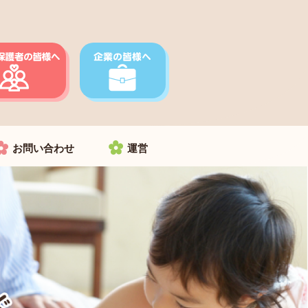
お問い合わせ
運営