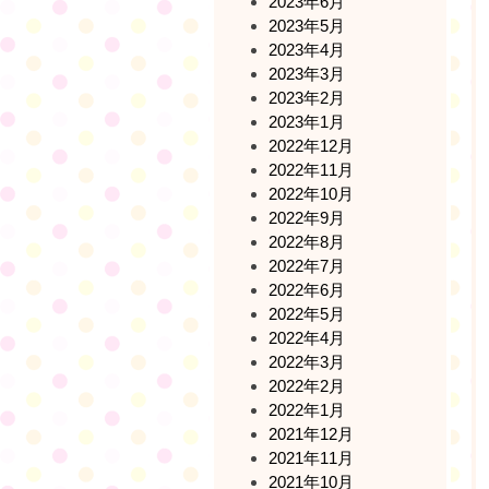
2023年6月
2023年5月
2023年4月
2023年3月
2023年2月
2023年1月
2022年12月
2022年11月
2022年10月
2022年9月
2022年8月
2022年7月
2022年6月
2022年5月
2022年4月
2022年3月
2022年2月
2022年1月
2021年12月
2021年11月
2021年10月