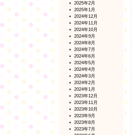
2025年2月
2025年1月
2024年12月
2024年11月
2024年10月
2024年9月
2024年8月
2024年7月
2024年6月
2024年5月
2024年4月
2024年3月
2024年2月
2024年1月
2023年12月
2023年11月
2023年10月
2023年9月
2023年8月
2023年7月