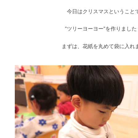
今日はクリスマスということ
”ツリーヨーヨー”を作りました
まずは、花紙を丸めて袋に入れま