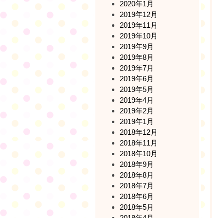
2020年1月
2019年12月
2019年11月
2019年10月
2019年9月
2019年8月
2019年7月
2019年6月
2019年5月
2019年4月
2019年2月
2019年1月
2018年12月
2018年11月
2018年10月
2018年9月
2018年8月
2018年7月
2018年6月
2018年5月
2018年4月