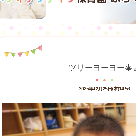
ツリーヨーヨー🎄
2025年12月25日(木)14:53