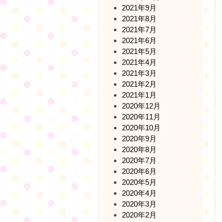
2021年9月
2021年8月
2021年7月
2021年6月
2021年5月
2021年4月
2021年3月
2021年2月
2021年1月
2020年12月
2020年11月
2020年10月
2020年9月
2020年8月
2020年7月
2020年6月
2020年5月
2020年4月
2020年3月
2020年2月